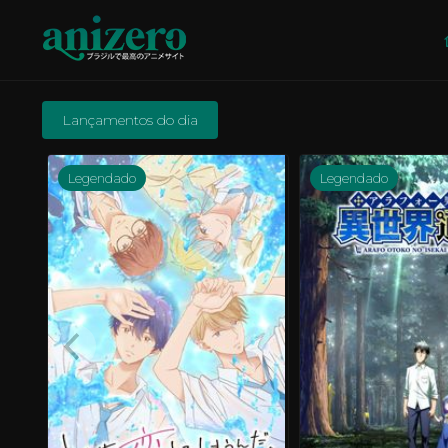
Lançamentos do dia
Legendado
Legendado