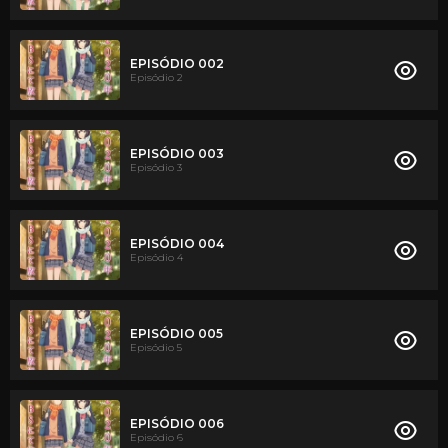
EPISÓDIO 002
Episódio 2
EPISÓDIO 003
Episódio 3
EPISÓDIO 004
Episódio 4
EPISÓDIO 005
Episódio 5
EPISÓDIO 006
Episódio 6