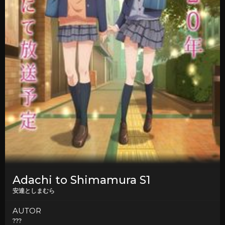
Adachi to Shimamura S1
安達としまむら
AUTOR
???