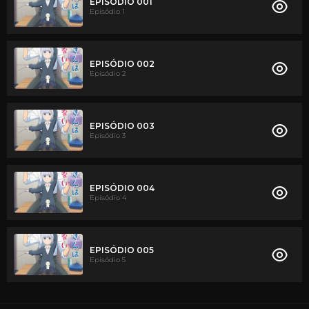
EPISÓDIO 001
Episódio 1
EPISÓDIO 002
Episódio 2
EPISÓDIO 003
Episódio 3
EPISÓDIO 004
Episódio 4
EPISÓDIO 005
Episódio 5