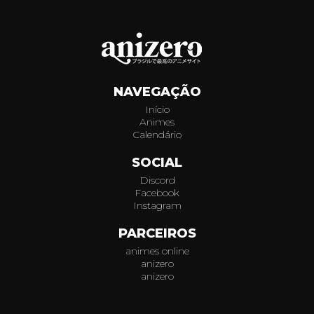
NAVEGAÇÃO
Início
Animes
Calendário
SOCIAL
Discord
Facebook
Instagram
PARCEIROS
animes online
anizero
anizero