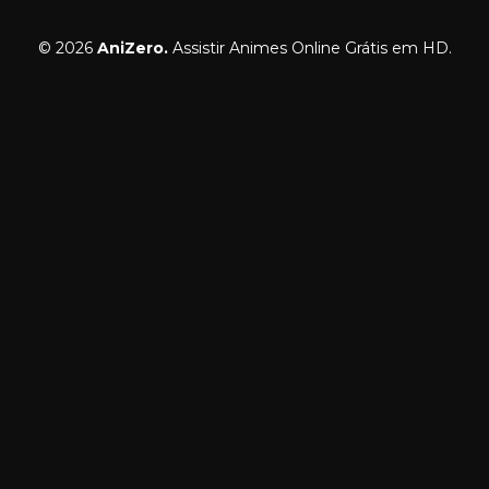
© 2026
AniZero.
Assistir Animes Online Grátis em HD.