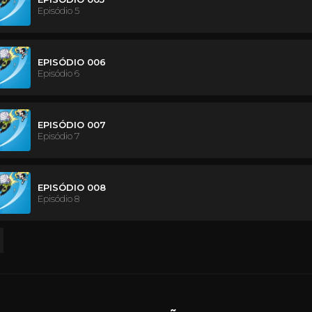
Episódio 5
EPISÓDIO 006
Episódio 6
EPISÓDIO 007
Episódio 7
EPISÓDIO 008
Episódio 8