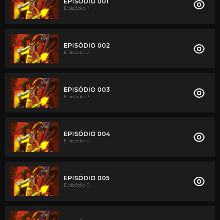
EPISÓDIO 001
Episódio 1
EPISÓDIO 002
Episódio 2
EPISÓDIO 003
Episódio 3
EPISÓDIO 004
Episódio 4
EPISÓDIO 005
Episódio 5