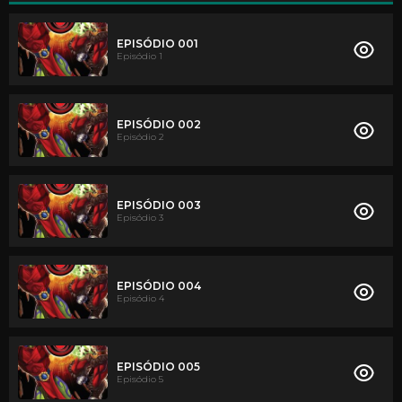
EPISÓDIO 001
Episódio 1
EPISÓDIO 002
Episódio 2
EPISÓDIO 003
Episódio 3
EPISÓDIO 004
Episódio 4
EPISÓDIO 005
Episódio 5