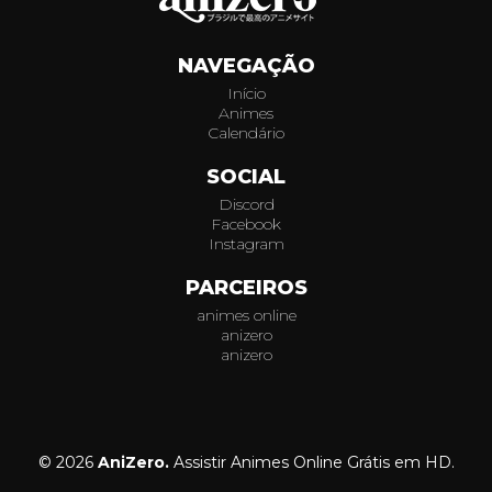
NAVEGAÇÃO
Início
Animes
Calendário
SOCIAL
Discord
Facebook
Instagram
PARCEIROS
animes online
anizero
anizero
© 2026
AniZero.
Assistir Animes Online Grátis em HD.