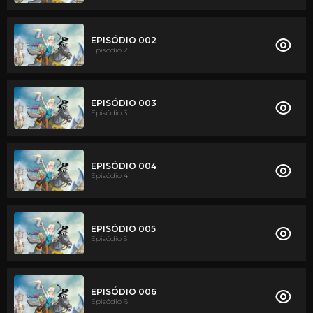
EPISÓDIO 002
Episódio 2
EPISÓDIO 003
Episódio 3
EPISÓDIO 004
Episódio 4
EPISÓDIO 005
Episódio 5
EPISÓDIO 006
Episódio 6