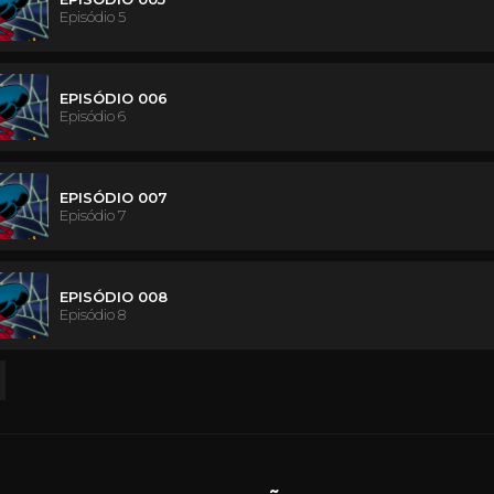
Episódio 5
EPISÓDIO 006
Episódio 6
EPISÓDIO 007
Episódio 7
EPISÓDIO 008
Episódio 8