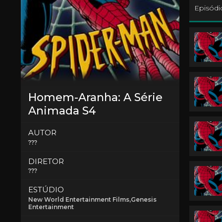
Episódi
Homem-Aranha: A Série
Animada S4
AUTOR
???
DIRETOR
???
ESTÚDIO
New World Entertainment Films,Genesis
Entertainment