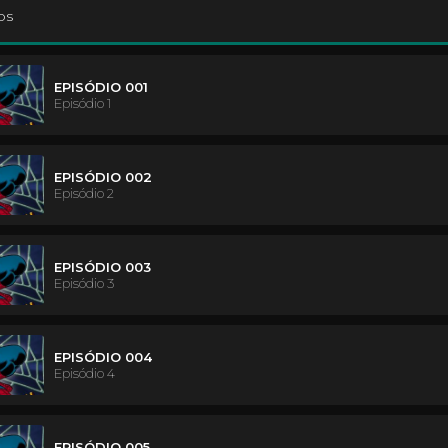
os
EPISÓDIO 001
Episódio 1
EPISÓDIO 002
Episódio 2
EPISÓDIO 003
Episódio 3
EPISÓDIO 004
Episódio 4
EPISÓDIO 005