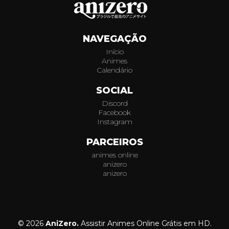
NAVEGAÇÃO
Início
Animes
Calendário
SOCIAL
Discord
Facebook
Instagram
PARCEIROS
animes online
anizero
anizero
© 2026
AniZero.
Assistir Animes Online Grátis em HD.