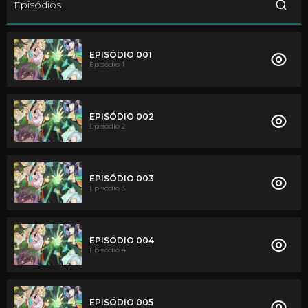
Episódios
EPISÓDIO 001
Episódio 1
EPISÓDIO 002
Episódio 2
EPISÓDIO 003
Episódio 3
EPISÓDIO 004
Episódio 4
EPISÓDIO 005