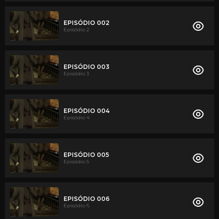
EPISÓDIO 002
Episódio 2
EPISÓDIO 003
Episódio 3
EPISÓDIO 004
Episódio 4
EPISÓDIO 005
Episódio 5
EPISÓDIO 006
Episódio 6