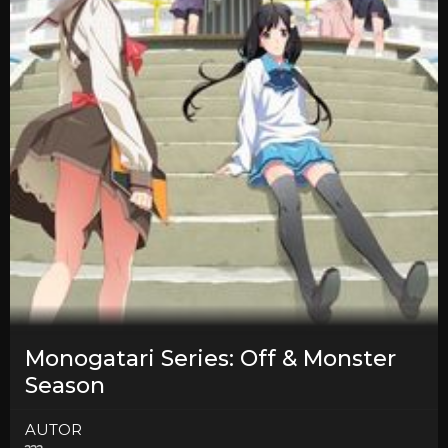
Monogatari Series: Off & Monster
Season
AUTOR