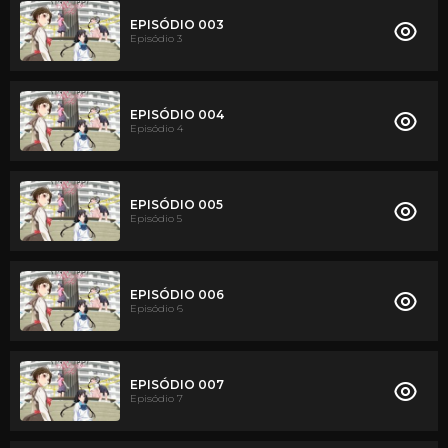
EPISÓDIO 003
Episódio 3
EPISÓDIO 004
Episódio 4
EPISÓDIO 005
Episódio 5
EPISÓDIO 006
Episódio 6
EPISÓDIO 007
Episódio 7