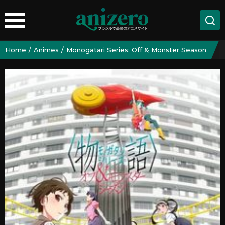
Home
Animes
Monogatari Series: Off & Monster Season