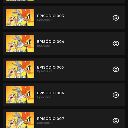
EPISÓDIO 003
Episódio 3
EPISÓDIO 004
Episódio 4
EPISÓDIO 005
Episódio 5
EPISÓDIO 006
Episódio 6
EPISÓDIO 007
Episódio 7