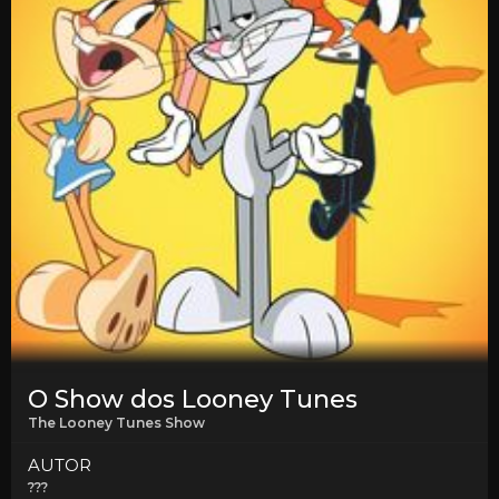
O Show dos Looney Tunes
The Looney Tunes Show
AUTOR
???