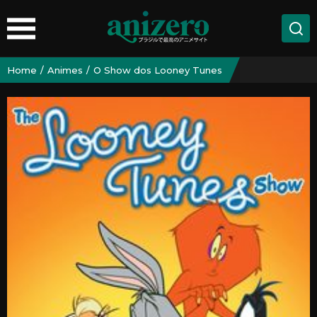
Home
Animes
O Show dos Looney Tunes