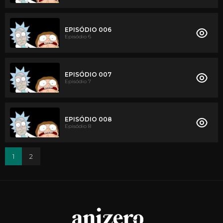
EPISÓDIO 006
Episódio 6
EPISÓDIO 007
Episódio 7
EPISÓDIO 008
Episódio 8
1
2