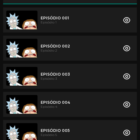
EPISÓDIO 001
Episódio 1
EPISÓDIO 002
Episódio 2
EPISÓDIO 003
Episódio 3
EPISÓDIO 004
Episódio 4
EPISÓDIO 005
Episódio 5