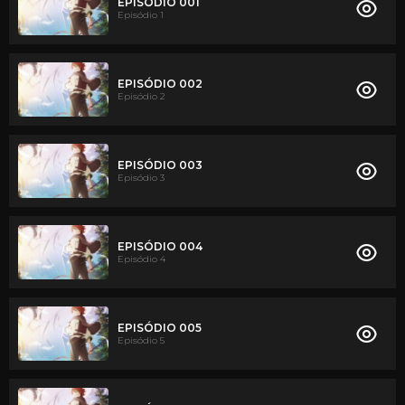
EPISÓDIO 001
Episódio 1
EPISÓDIO 002
Episódio 2
EPISÓDIO 003
Episódio 3
EPISÓDIO 004
Episódio 4
EPISÓDIO 005
Episódio 5