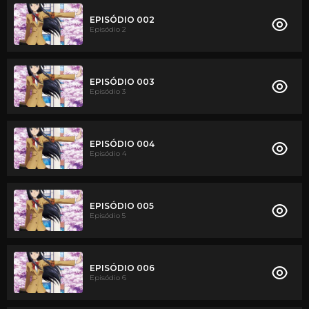
EPISÓDIO 002
Episódio 2
EPISÓDIO 003
Episódio 3
EPISÓDIO 004
Episódio 4
EPISÓDIO 005
Episódio 5
EPISÓDIO 006
Episódio 6