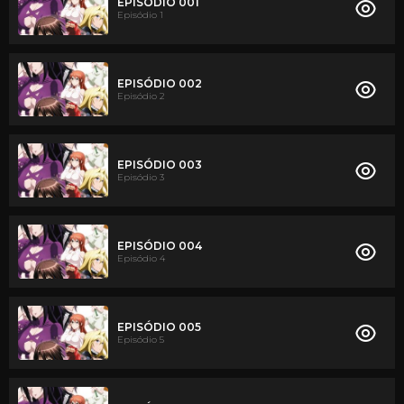
EPISÓDIO 001
Episódio 1
EPISÓDIO 002
Episódio 2
EPISÓDIO 003
Episódio 3
EPISÓDIO 004
Episódio 4
EPISÓDIO 005
Episódio 5