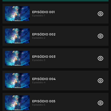
EPISÓDIO 001
Episódio 1
EPISÓDIO 002
Episódio 2
EPISÓDIO 003
Episódio 3
EPISÓDIO 004
Episódio 4
EPISÓDIO 005
Episódio 5