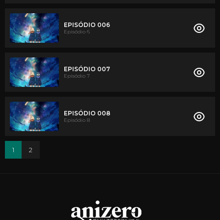
EPISÓDIO 006
Episódio 6
EPISÓDIO 007
Episódio 7
EPISÓDIO 008
Episódio 8
1
2