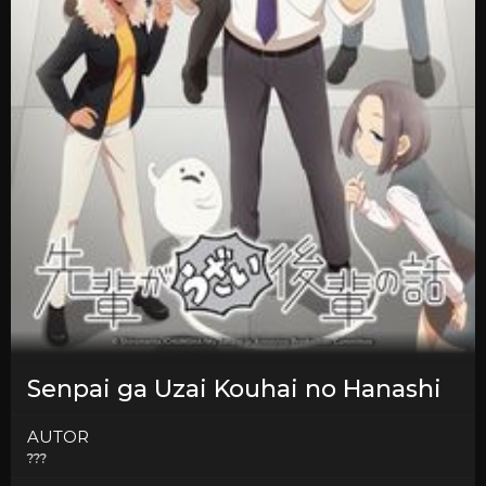
Senpai ga Uzai Kouhai no Hanashi
AUTOR
???