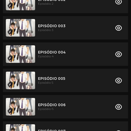
Episódio 2
EPISÓDIO 003
Episódio 3
EPISÓDIO 004
Episódio 4
EPISÓDIO 005
Episódio 5
EPISÓDIO 006
Episódio 6