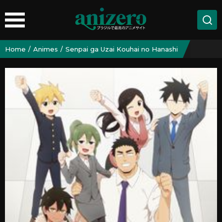
Home
Animes
Senpai ga Uzai Kouhai no Hanashi