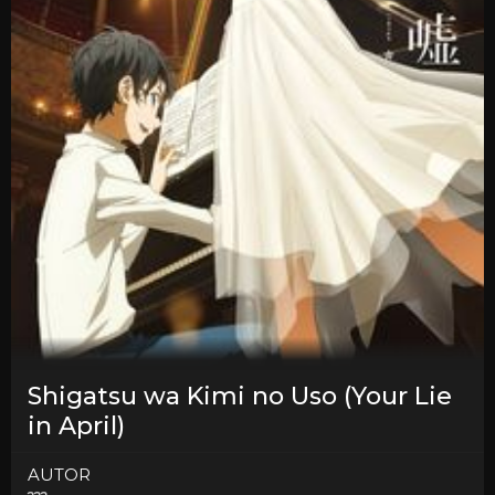
Shigatsu wa Kimi no Uso (Your Lie
in April)
AUTOR