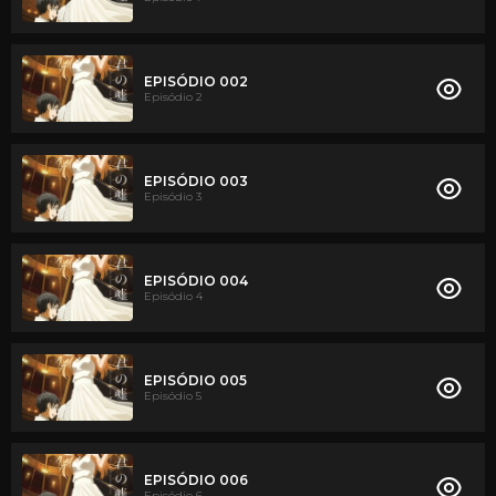
EPISÓDIO 002
Episódio 2
EPISÓDIO 003
Episódio 3
EPISÓDIO 004
Episódio 4
EPISÓDIO 005
Episódio 5
EPISÓDIO 006
Episódio 6