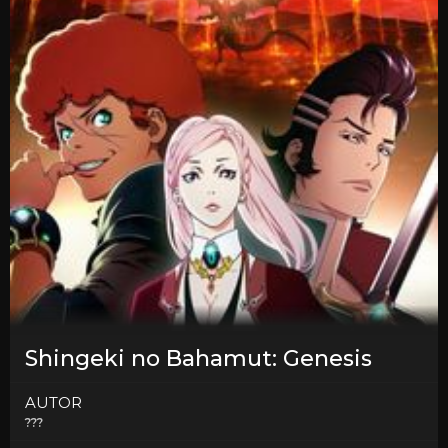
Shingeki no Bahamut: Genesis
AUTOR
???