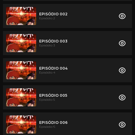
EPISÓDIO 002
Episódio 2
EPISÓDIO 003
Episódio 3
EPISÓDIO 004
Episódio 4
EPISÓDIO 005
Episódio 5
EPISÓDIO 006
Episódio 6