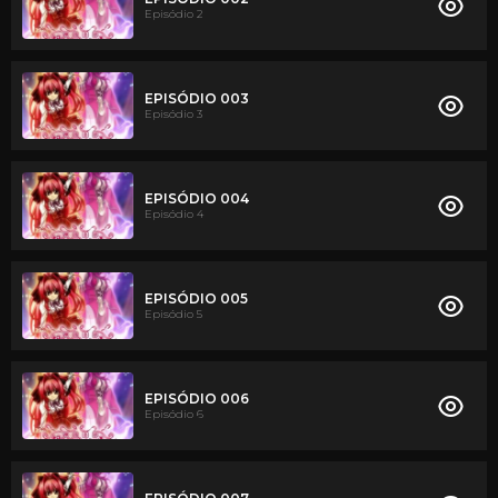
Episódio 2
EPISÓDIO 003
Episódio 3
EPISÓDIO 004
Episódio 4
EPISÓDIO 005
Episódio 5
EPISÓDIO 006
Episódio 6