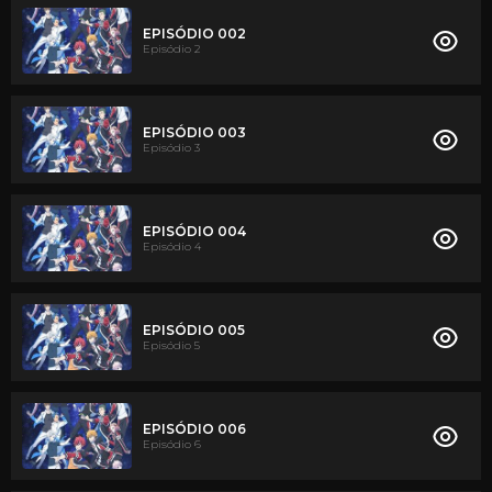
EPISÓDIO 002
Episódio 2
EPISÓDIO 003
Episódio 3
EPISÓDIO 004
Episódio 4
EPISÓDIO 005
Episódio 5
EPISÓDIO 006
Episódio 6