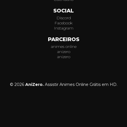
SOCIAL
Discord
Facebook
Instagram
PARCEIROS
animes online
anizero
anizero
© 2026
AniZero.
Assistir Animes Online Grátis em HD.