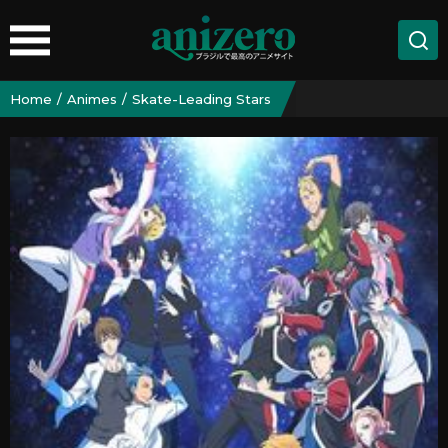
Home
Animes
Skate-Leading Stars