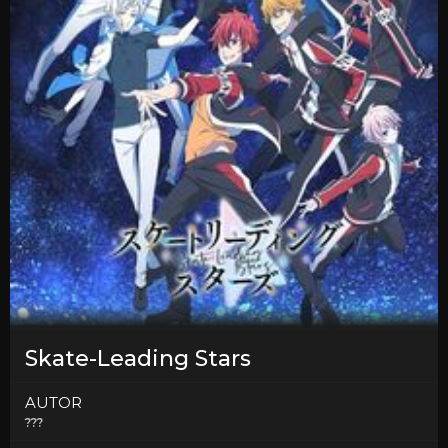
Skate-Leading Stars
AUTOR
???