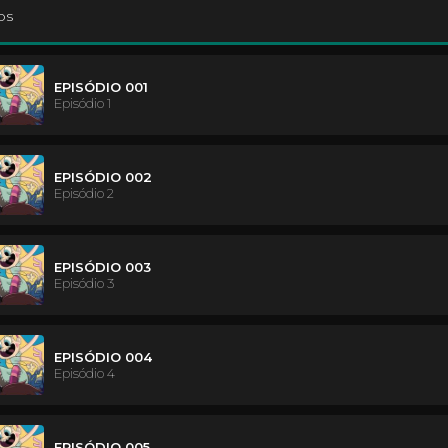
os
EPISÓDIO 001
Episódio 1
EPISÓDIO 002
Episódio 2
EPISÓDIO 003
Episódio 3
EPISÓDIO 004
Episódio 4
EPISÓDIO 005