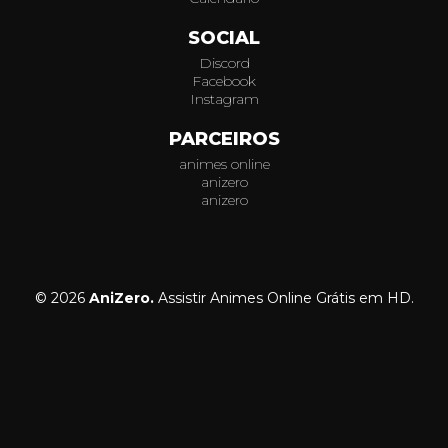
SOCIAL
Discord
Facebook
Instagram
PARCEIROS
animes online
anizero
anizero
© 2026
AniZero.
Assistir Animes Online Grátis em HD.