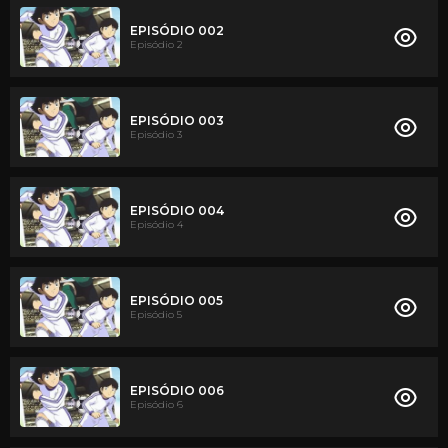
EPISÓDIO 002
Episódio 2
EPISÓDIO 003
Episódio 3
EPISÓDIO 004
Episódio 4
EPISÓDIO 005
Episódio 5
EPISÓDIO 006
Episódio 6