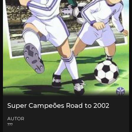
Super Campeões Road to 2002
AUTOR
???