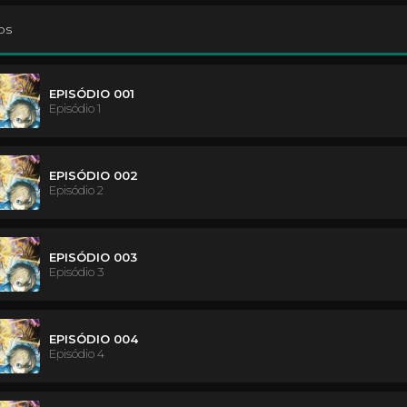
os
EPISÓDIO 001
Episódio 1
EPISÓDIO 002
Episódio 2
EPISÓDIO 003
Episódio 3
EPISÓDIO 004
Episódio 4