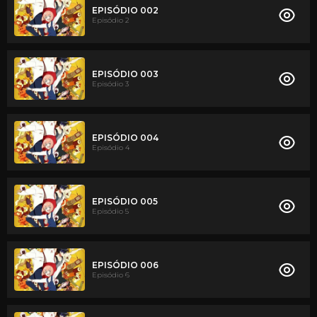
EPISÓDIO 002
Episódio 2
EPISÓDIO 003
Episódio 3
EPISÓDIO 004
Episódio 4
EPISÓDIO 005
Episódio 5
EPISÓDIO 006
Episódio 6