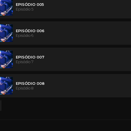
EPISÓDIO 005
Episódio 5
EPISÓDIO 006
Episódio 6
EPISÓDIO 007
Episódio 7
EPISÓDIO 008
Episódio 8