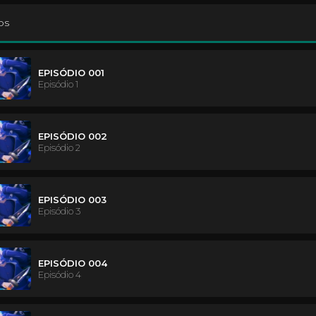
os
EPISÓDIO 001
Episódio 1
EPISÓDIO 002
Episódio 2
EPISÓDIO 003
Episódio 3
EPISÓDIO 004
Episódio 4