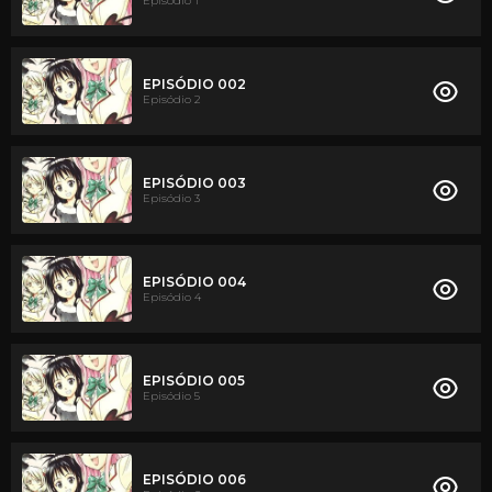
Episódio 1
EPISÓDIO 002
Episódio 2
EPISÓDIO 003
Episódio 3
EPISÓDIO 004
Episódio 4
EPISÓDIO 005
Episódio 5
EPISÓDIO 006