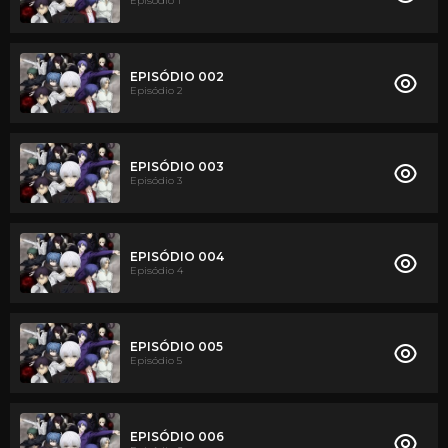
Episódio 1
EPISÓDIO 002
Episódio 2
EPISÓDIO 003
Episódio 3
EPISÓDIO 004
Episódio 4
EPISÓDIO 005
Episódio 5
EPISÓDIO 006