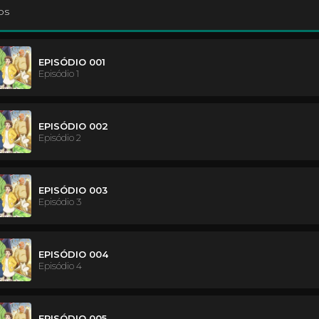
os
EPISÓDIO 001
Episódio 1
EPISÓDIO 002
Episódio 2
EPISÓDIO 003
Episódio 3
EPISÓDIO 004
Episódio 4
EPISÓDIO 005