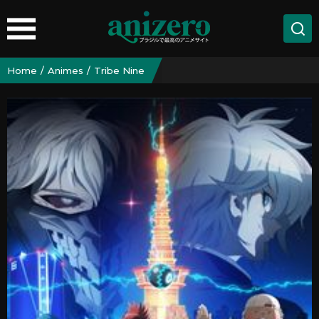
Home
Animes
Tribe Nine