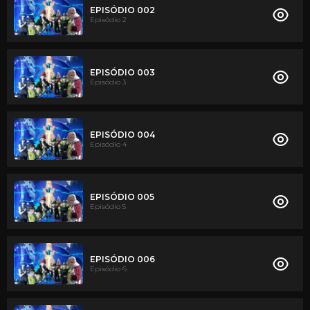
EPISÓDIO 002
Episódio 2
EPISÓDIO 003
Episódio 3
EPISÓDIO 004
Episódio 4
EPISÓDIO 005
Episódio 5
EPISÓDIO 006
Episódio 6