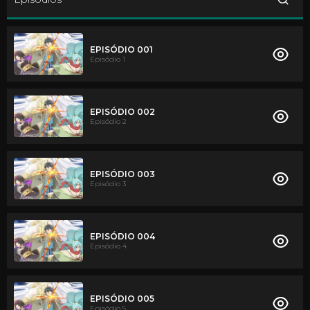
EPISÓDIO 001
Episódio 1
EPISÓDIO 002
Episódio 2
EPISÓDIO 003
Episódio 3
EPISÓDIO 004
Episódio 4
EPISÓDIO 005
Episódio 5