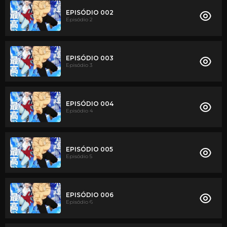
EPISÓDIO 002
Episódio 2
EPISÓDIO 003
Episódio 3
EPISÓDIO 004
Episódio 4
EPISÓDIO 005
Episódio 5
EPISÓDIO 006
Episódio 6