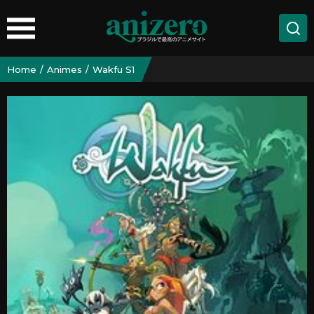
Home
Animes
Wakfu S1