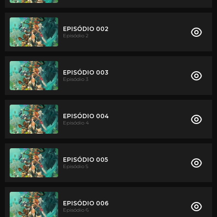
EPISÓDIO 002
Episódio 2
EPISÓDIO 003
Episódio 3
EPISÓDIO 004
Episódio 4
EPISÓDIO 005
Episódio 5
EPISÓDIO 006
Episódio 6