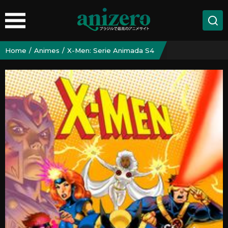
Home
Animes
X-Men: Serie Animada S4