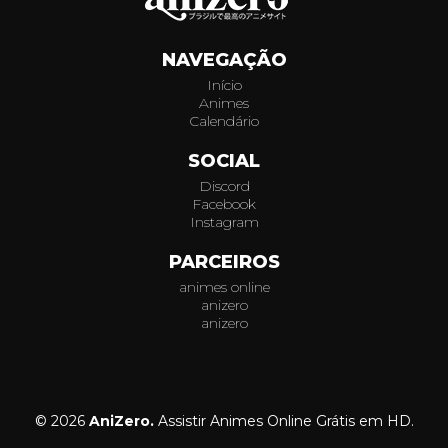
NAVEGAÇÃO
Início
Animes
Calendário
SOCIAL
Discord
Facebook
Instagram
PARCEIROS
animes online
anizero
anizero
© 2026
AniZero.
Assistir Animes Online Grátis em HD.