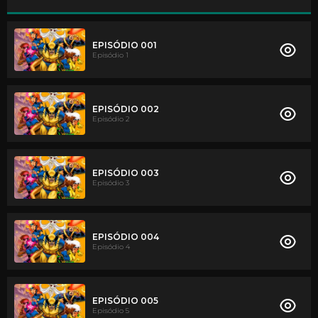
EPISÓDIO 001
Episódio 1
EPISÓDIO 002
Episódio 2
EPISÓDIO 003
Episódio 3
EPISÓDIO 004
Episódio 4
EPISÓDIO 005
Episódio 5