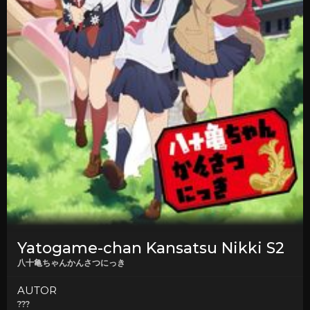
Yatogame-chan Kansatsu Nikki S2
八十亀ちゃんかんさつにっき
AUTOR
???