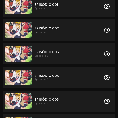
EPISÓDIO 001
Episódio 1
EPISÓDIO 002
Episódio 2
EPISÓDIO 003
Episódio 3
EPISÓDIO 004
Episódio 4
EPISÓDIO 005
Episódio 5