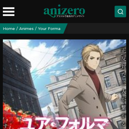
Home
Animes
Your Forma