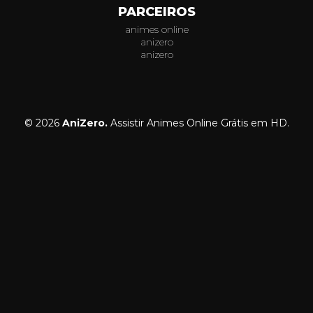
PARCEIROS
animes online
anizero
anizero
© 2026
AniZero.
Assistir Animes Online Grátis em HD.