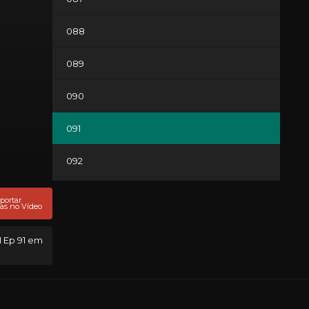
088
089
090
091
092
093
portar
as no Vídeo
094
1 Ep 91 em
095
096