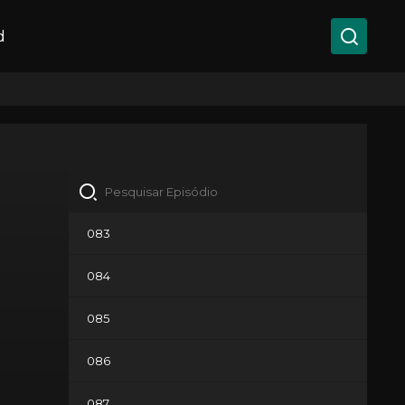
d
083
084
085
086
087