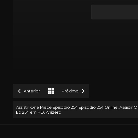
Anterior
Próximo
Assistir One Piece Episódio 254 Episódio 254 Online, Assistir
Ep 254 em HD, Anizero