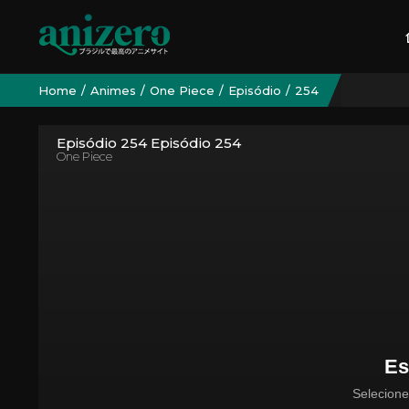
Home
Animes
One Piece
Episódio
254
Episódio 254 Episódio 254
One Piece