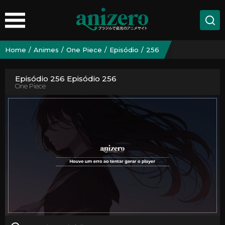
Home
Animes
One Piece
Episódio
256
Episódio 256 Episódio 256
One Piece