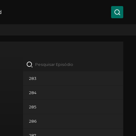
d
283
284
285
286
287