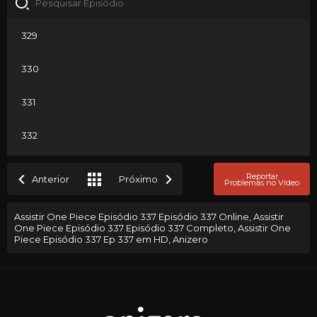
329
330
331
332
333
Reportar
Anterior
Próximo
Problemas no Vídeo
334
Assistir One Piece Episódio 337 Episódio 337 Online, Assistir
One Piece Episódio 337 Episódio 337 Completo, Assistir One
335
Piece Episódio 337 Ep 337 em HD, Anizero
336
337