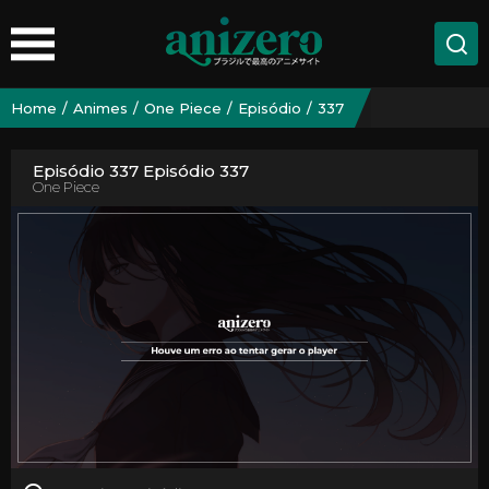
Home
Animes
One Piece
Episódio
337
Episódio 337 Episódio 337
One Piece