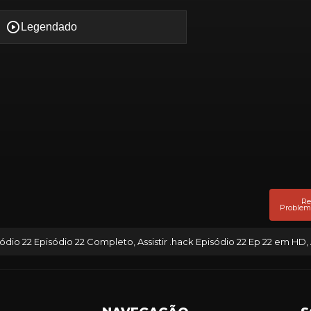
Re
Problem
pisódio 22 Episódio 22 Completo, Assistir .hack Episódio 22 Ep 22 em HD,