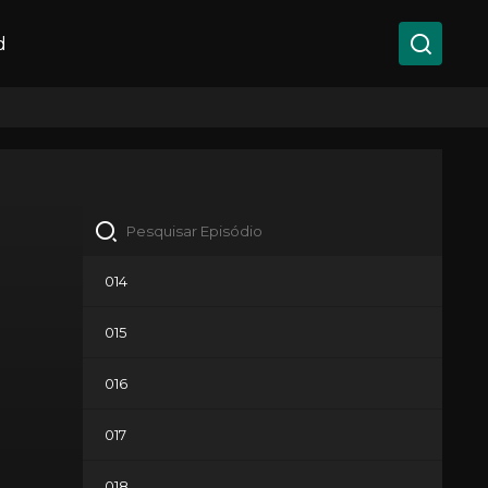
d
014
015
016
017
018