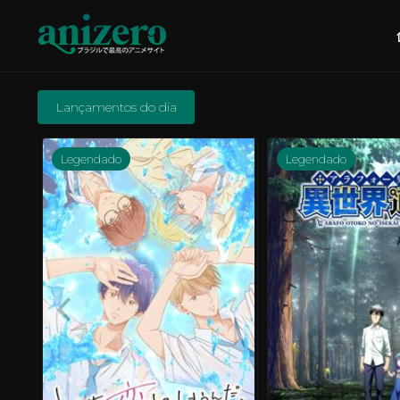
Lançamentos do dia
Legendado
Legendado