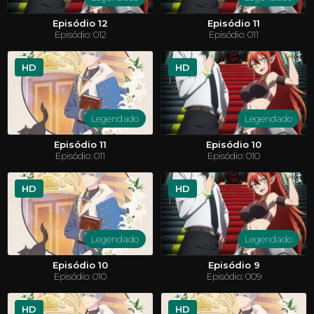
Episódio 12
Episódio 11
Episódio: 012
Episódio: 011
HD
HD
Legendado
Legendado
Episódio 11
Episódio 10
Episódio: 011
Episódio: 010
HD
HD
Legendado
Legendado
Episódio 10
Episódio 9
Episódio: 010
Episódio: 009
HD
HD