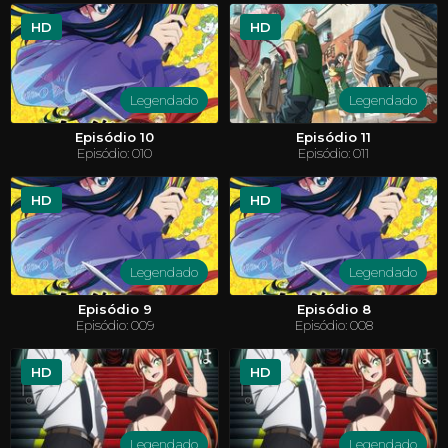
HD
HD
Legendado
Legendado
Episódio 10
Episódio 11
Episódio: 010
Episódio: 011
HD
HD
Legendado
Legendado
Episódio 9
Episódio 8
Episódio: 009
Episódio: 008
HD
HD
Legendado
Legendado