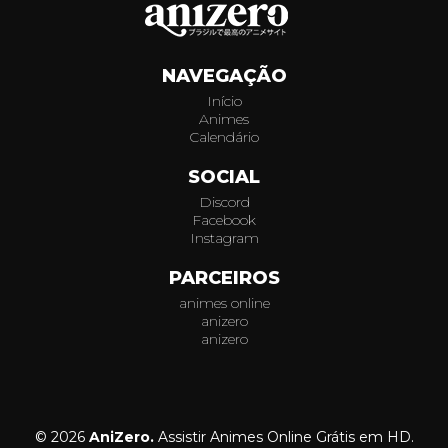
NAVEGAÇÃO
Início
Animes
Calendário
SOCIAL
Discord
Facebook
Instagram
PARCEIROS
animes online
anizero
anizero
© 2026
AniZero.
Assistir Animes Online Grátis em HD.