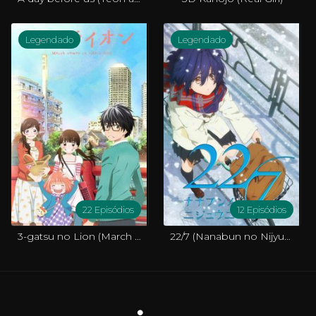
Legendado
Legendado
22 Episódios
12 Episódios
3-gatsu no Lion (March Comes In like a Lion)
22/7 (Nanabun no Nijyuuni)