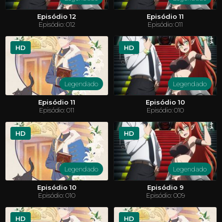
Episódio 12
Episódio 11
Episódio: 012
Episódio: 011
HD
HD
Legendado
Legendado
Episódio 11
Episódio 10
Episódio: 011
Episódio: 010
HD
HD
Legendado
Legendado
Episódio 10
Episódio 9
Episódio: 010
Episódio: 009
HD
HD