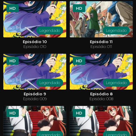
HD
HD
Legendado
Legendado
Episódio 10
Episódio 11
Episódio: 010
Episódio: 011
HD
HD
Legendado
Legendado
Episódio 9
Episódio 8
Episódio: 009
Episódio: 008
HD
HD
Legendado
Legendado