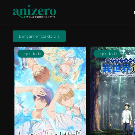
Lançamentos do dia
Legendado
Legendado