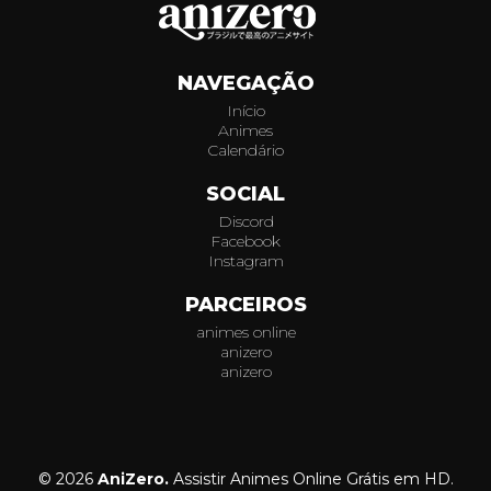
NAVEGAÇÃO
Início
Animes
Calendário
SOCIAL
Discord
Facebook
Instagram
PARCEIROS
animes online
anizero
anizero
© 2026
AniZero.
Assistir Animes Online Grátis em HD.